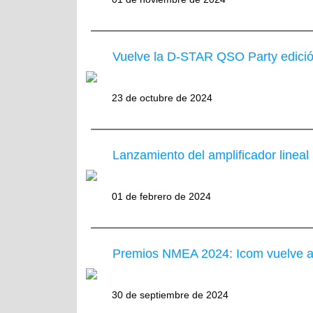
Vuelve la D-STAR QSO Party edici
23 de octubre de 2024
Lanzamiento del amplificador linea
01 de febrero de 2024
Premios NMEA 2024: Icom vuelve a
30 de septiembre de 2024