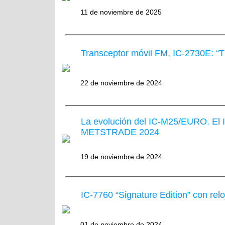
11 de noviembre de 2025
Transceptor móvil FM, IC-2730E: “T
22 de noviembre de 2024
La evolución del IC-M25/EURO. E
METSTRADE 2024
19 de noviembre de 2024
IC-7760 “Signature Edition” con rel
01 de noviembre de 2024