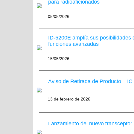
para radioaficionados
05/08/2026
ID-5200E amplía sus posibilidades
funciones avanzadas
15/05/2026
Aviso de Retirada de Producto – I
13 de febrero de 2026
Lanzamiento del nuevo transceptor