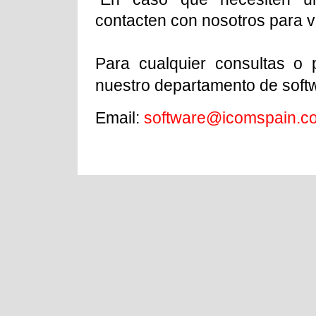
contacten con nosotros para ve
Para cualquier consultas o
nuestro departamento de soft
Email:
software@icomspain.c