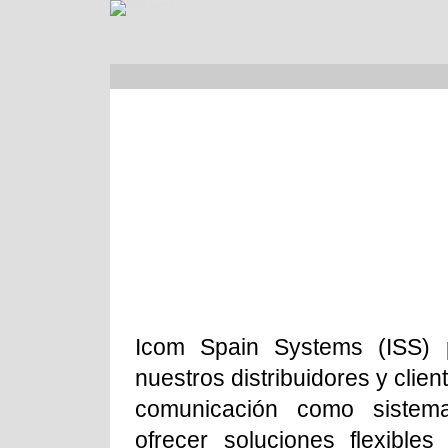
Icom Spain Systems (ISS) p
nuestros distribuidores y clie
comunicación como sistem
ofrecer soluciones flexible