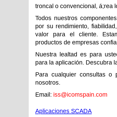
troncal o convencional, á;rea l
Todos nuestros componentes
por su rendimiento, fiabilida
valor para el cliente. Est
productos de empresas confia
Nuestra lealtad es para uste
para la aplicación. Descubra l
Para cualquier consultas o
nosotros.
Email:
iss@icomspain.com
Aplicaciones SCADA